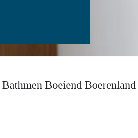
Bathmen Boeiend Boerenland