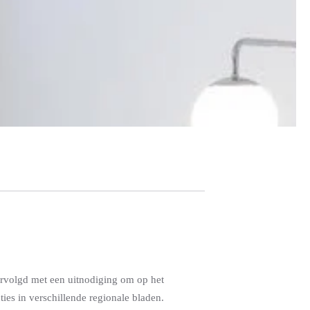
rvolgd met een uitnodiging om op het
es in verschillende regionale bladen.