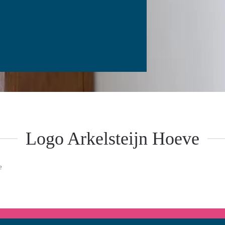
Logo Arkelsteijn Hoeve
e